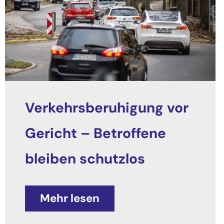
Verkehrsberuhigung vor
Gericht – Betroffene
bleiben schutzlos
Mehr lesen