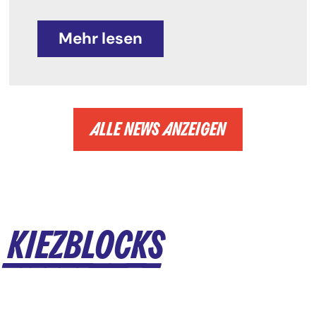
Mehr lesen
ALLE NEWS ANZEIGEN
KIEZBLOCKS