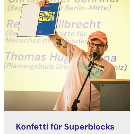
Konfetti für Superblocks