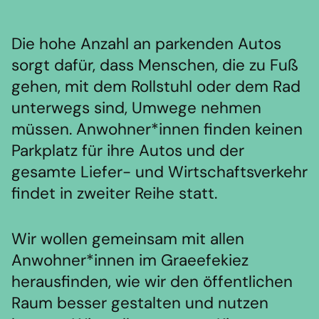
Die hohe Anzahl an parkenden Autos
sorgt dafür, dass Menschen, die zu Fuß
gehen, mit dem Rollstuhl oder dem Rad
unterwegs sind, Umwege nehmen
müssen. Anwohner*innen finden keinen
Parkplatz für ihre Autos und der
gesamte Liefer- und Wirtschaftsverkehr
findet in zweiter Reihe statt.
Wir wollen gemeinsam mit allen
Anwohner*innen im Graeefekiez
herausfinden, wie wir den öffentlichen
Raum besser gestalten und nutzen