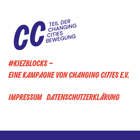
#KIEZBLOCKS –
EINE KAMPAGNE VON CHANGING CITIES E.V.
IMPRESSUM
DATENSCHUTZERKLÄRUNG