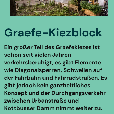
Graefe-Kiezblock
Ein großer Teil des Graefekiezes ist
schon seit vielen Jahren
verkehrsberuhigt, es gibt Elemente
wie Diagonalsperren, Schwellen auf
der Fahrbahn und Fahrradstraßen. Es
gibt jedoch kein ganzheitliches
Konzept und der Durchgangsverkehr
zwischen Urbanstraße und
Kottbusser Damm nimmt weiter zu.