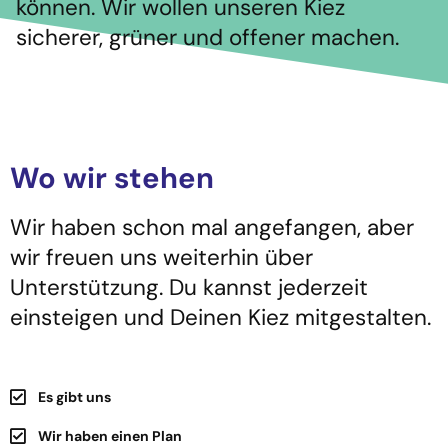
können. Wir wollen unseren Kiez
sicherer, grüner und offener machen.
Wo wir stehen
Wir haben schon mal angefangen, aber
wir freuen uns weiterhin über
Unterstützung. Du kannst jederzeit
einsteigen und Deinen Kiez mitgestalten.
Es gibt uns
Wir haben einen Plan