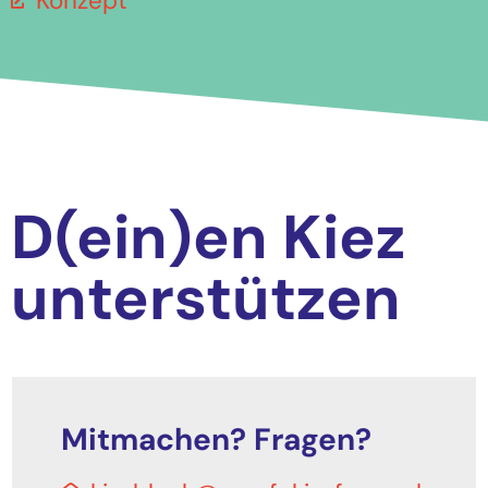
Konzept
D(ein)en Kiez
unterstützen
Mitmachen? Fragen?