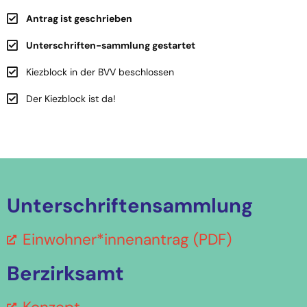
Antrag ist geschrieben
Unterschriften-sammlung gestartet
Kiezblock in der BVV beschlossen
Der Kiezblock ist da!
Unterschriftensammlung
Einwohner*innenantrag (PDF)
Berzirksamt