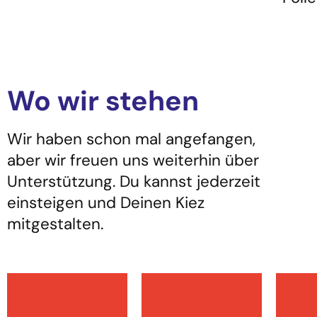
Wo wir stehen
Wir haben schon mal angefangen,
aber wir freuen uns weiterhin über
Unterstützung. Du kannst jederzeit
einsteigen und Deinen Kiez
mitgestalten.