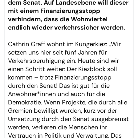
dem Senat. Auf Landesebene will dieser
mit einem Finanzierungsstopp
verhindern, dass die Wohnviertel
endlich wieder verkehrssicher werden.
Cathrin Graff wohnt im Kungerkiez: „Wir
setzen uns hier seit fünf Jahren für
Verkehrsberuhigung ein. Heute sind wir
einen Schritt weiter: Der Kiezblock soll
kommen – trotz Finanzierungsstopp
durch den Senat! Das ist gut für die
Anwohner*innen und auch für die
Demokratie. Wenn Projekte, die durch alle
Gremien bewilligt wurden, kurz vor der
Umsetzung durch den Senat ausgebremst
werden, verlieren die Menschen ihr
Vertrauen in Politik und Verwaltung. Das