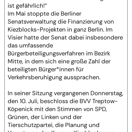
ist gefährlich!“
Im Mai stoppte die Berliner
Senatsverwaltung die Finanzierung von
Kiezblocks-Projekten in ganz Berlin. Im
Visier hatte der Senat dabei insbesondere
das umfassende
Bürgerbeteiligungsverfahren im Bezirk
Mitte, in dem sich eine große Zahl der
beteiligten Bürger*innen für
Verkehrsberuhigung aussprachen.
In seiner Sitzung vergangenen Donnerstag,
den 10. Juli, beschloss die BVV Treptow-
Köpenick mit den Stimmen von SPD,
Grünen, der Linken und der
Tierschutzpartei, die Planung und