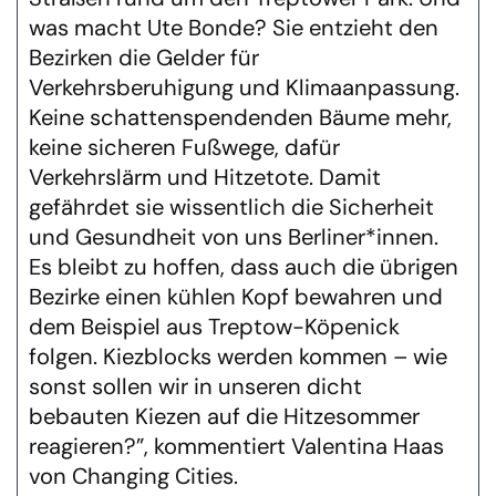
was macht Ute Bonde? Sie entzieht den
Bezirken die Gelder für
Verkehrsberuhigung und Klimaanpassung.
Keine schattenspendenden Bäume mehr,
keine sicheren Fußwege, dafür
Verkehrslärm und Hitzetote. Damit
gefährdet sie wissentlich die Sicherheit
und Gesundheit von uns Berliner*innen.
Es bleibt zu hoffen, dass auch die übrigen
Bezirke einen kühlen Kopf bewahren und
dem Beispiel aus Treptow-Köpenick
folgen. Kiezblocks werden kommen – wie
sonst sollen wir in unseren dicht
bebauten Kiezen auf die Hitzesommer
reagieren?”, kommentiert Valentina Haas
von Changing Cities.