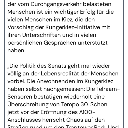
der vom Durchgangsverkehr belasteten
Menschen ist ein wichtiger Erfolg für die
vielen Menschen im Kiez, die den
Vorschlag der Kungerkiez-Initiative mit
ihren Unterschriften und in vielen
persönlichen Gesprächen unterstützt
haben.
„Die Politik des Senats geht mal wieder
völlig an der Lebensrealität der Menschen
vorbei. Die Anwohnenden im Kungerkiez
haben selbst nachgemessen: Die Telraam-
Sensoren bestätigen wiederholt eine
Überschreitung von Tempo 30. Schon
jetzt vor der Eröffnung des A100-
Anschlusses herrscht Chaos auf den
Straßen rund um den Treptower Park. Und