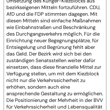
Umsetzung des Kunger-Kiezblocks aus
bezirkseigenen Mitteln fortzuführen. CDU,
AfD und die FDP stimmten dagegen. Mit
diesen Mitteln sind einfache Maßnahmen
wie Einbahnstraßen und Beschränkung
des Durchgangsverkehrs möglich. Für die
Einrichtung neuer Begegnungsplätze, für
Entsiegelung und Begrünung fehlt aber
das Geld. Der Bezirk wird sich bei den
zuständigen Senatsstellen weiter dafür
einsetzen, dass diese finanzielle Mittel zur
Verfügung stellen, um mit dem Kiezblock
nicht nur die Verkehrssicherheit zu
erhöhen, sondern auch eine
ansprechende Gestaltung zu ermöglichen.
Die Positionierung der Mehrheit in der BVV
für Verkehrssicherheit und Lebensqualität