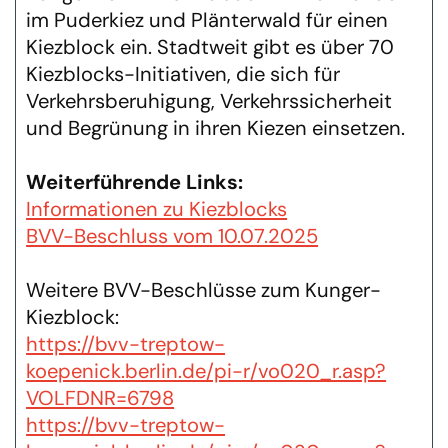
im Puderkiez und Plänterwald für einen
Kiezblock ein. Stadtweit gibt es über 70
Kiezblocks-Initiativen, die sich für
Verkehrsberuhigung, Verkehrssicherheit
und Begrünung in ihren Kiezen einsetzen.
Weiterführende Links:
Informationen zu Kiezblocks
BVV-Beschluss vom 10.07.2025
Weitere BVV-Beschlüsse zum Kunger-
Kiezblock:
https://bvv-treptow-
koepenick.berlin.de/pi-r/vo020_r.asp?
VOLFDNR=6798
https://bvv-treptow-