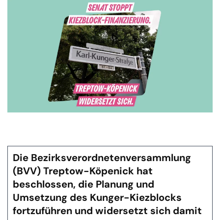
Die Bezirksverordnetenversammlung
(BVV) Treptow-Köpenick hat
beschlossen, die Planung und
Umsetzung des Kunger-Kiezblocks
fortzuführen und widersetzt sich damit