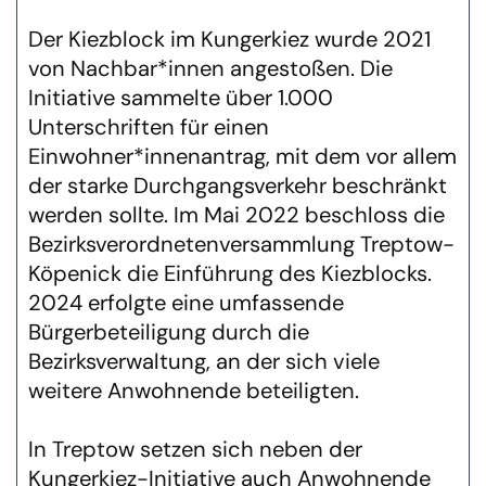
Der Kiezblock im Kungerkiez wurde 2021
von Nachbar*innen angestoßen. Die
Initiative sammelte über 1.000
Unterschriften für einen
Einwohner*innenantrag, mit dem vor allem
der starke Durchgangsverkehr beschränkt
werden sollte. Im Mai 2022 beschloss die
Bezirksverordnetenversammlung Treptow-
Köpenick die Einführung des Kiezblocks.
2024 erfolgte eine umfassende
Bürgerbeteiligung durch die
Bezirksverwaltung, an der sich viele
weitere Anwohnende beteiligten.
In Treptow setzen sich neben der
Kungerkiez-Initiative auch Anwohnende