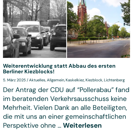
Weiterentwicklung statt Abbau des ersten
Berliner Kiezblocks!
5. März 2025
/
Aktuelles
,
Allgemein
,
Kaskelkiez
,
Kiezblock
,
Lichtenberg
Der Antrag der CDU auf “Pollerabau” fand
im beratenden Verkehrsausschuss keine
Mehrheit. Vielen Dank an alle Beteiligten,
die mit uns an einer gemeinschaftlichen
Perspektive ohne ...
Weiterlesen