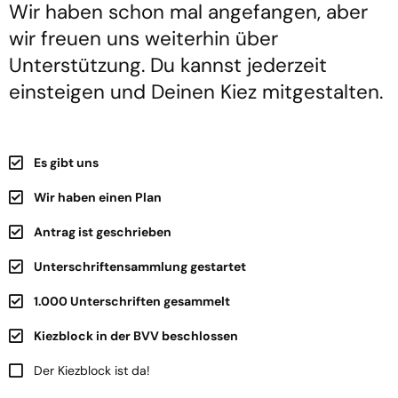
Wir haben schon mal angefangen, aber
wir freuen uns weiterhin über
Unterstützung. Du kannst jederzeit
einsteigen und Deinen Kiez mitgestalten.
Es gibt uns
Wir haben einen Plan
Antrag ist geschrieben
Unterschriften­sammlung gestartet
1.000 Unterschriften gesammelt
Kiezblock in der BVV beschlossen
Der Kiezblock ist da!