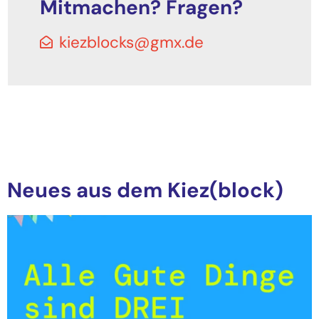
Mitmachen? Fragen?
kiezblocks@gmx.de
Neues aus dem Kiez(block)