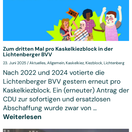
Zum dritten Mal pro Kaskelkiezblock in der
Lichtenberger BVV
23. Juni 2025
/
Aktuelles
,
Allgemein
,
Kaskelkiez
,
Kiezblock
,
Lichtenberg
Nach 2022 und 2024 votierte die
Lichtenberger BVV gestern erneut pro
Kaskelkiezblock. Ein (erneuter) Antrag der
CDU zur sofortigen und ersatzlosen
Abschaffung wurde zwar von ...
Weiterlesen