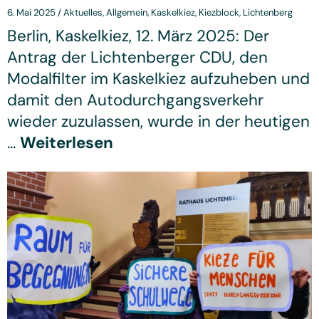
6. Mai 2025
/
Aktuelles
,
Allgemein
,
Kaskelkiez
,
Kiezblock
,
Lichtenberg
Berlin, Kaskelkiez, 12. März 2025: Der
Antrag der Lichtenberger CDU, den
Modalfilter im Kaskelkiez aufzuheben und
damit den Autodurchgangsverkehr
wieder zuzulassen, wurde in der heutigen
...
Weiterlesen