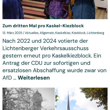
Zum dritten Mal pro Kaskel-Kiezblock
13. März 2025
/
Aktuelles
,
Allgemein
,
Kaskelkiez
,
Kiezblock
,
Lichtenberg
Nach 2022 und 2024 votierte der
Lichtenberger Verkehrsausschuss
gestern erneut pro Kaskelkiezblock. Ein
Antrag der CDU zur sofortigen und
ersatzlosen Abschaffung wurde zwar von
AfD ...
Weiterlesen