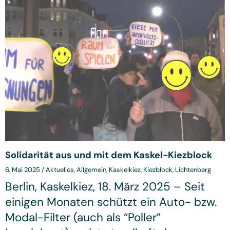
Solidarität aus und mit dem Kaskel-Kiezblock
6. Mai 2025
/
Aktuelles
,
Allgemein
,
Kaskelkiez
,
Kiezblock
,
Lichtenberg
Berlin, Kaskelkiez, 18. März 2025 – Seit
einigen Monaten schützt ein Auto- bzw.
Modal-Filter (auch als “Poller”