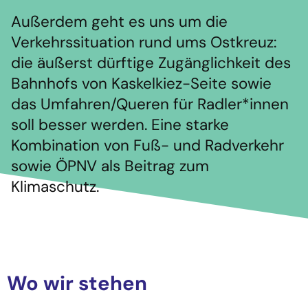
Außerdem geht es uns um die
Verkehrssituation rund ums Ostkreuz:
die äußerst dürftige Zugänglichkeit des
Bahnhofs von Kaskelkiez-Seite sowie
das Umfahren/Queren für Radler*innen
soll besser werden. Eine starke
Kombination von Fuß- und Radverkehr
sowie ÖPNV als Beitrag zum
Klimaschutz.
Wo wir stehen