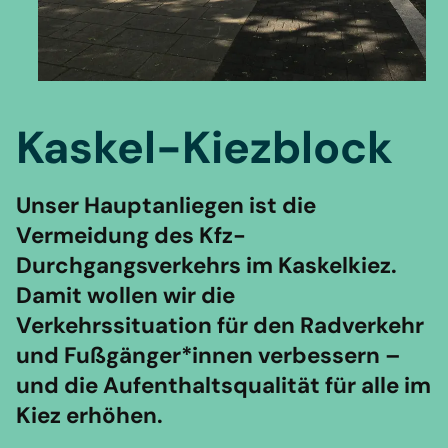
Kaskel-Kiezblock
Unser Hauptanliegen ist die
Vermeidung des Kfz-
Durchgangsverkehrs im Kaskelkiez.
Damit wollen wir die
Verkehrssituation für den Radverkehr
und Fußgänger*innen verbessern –
und die Aufenthaltsqualität für alle im
Kiez erhöhen.