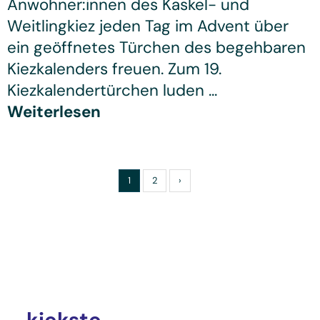
Anwohner:innen des Kaskel- und
Weitlingkiez jeden Tag im Advent über
ein geöffnetes Türchen des begehbaren
Kiezkalenders freuen. Zum 19.
Kiezkalendertürchen luden ...
Weiterlesen
1
2
›