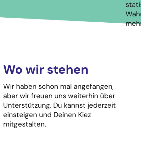
stat
Wahr
mehr
Wo wir stehen
Wir haben schon mal angefangen,
aber wir freuen uns weiterhin über
Unterstützung. Du kannst jederzeit
einsteigen und Deinen Kiez
mitgestalten.