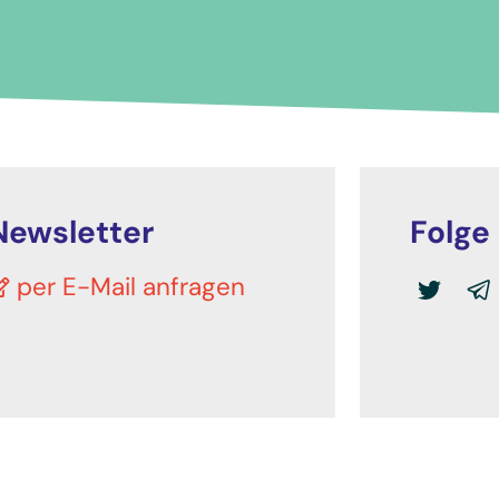
Newsletter
Folge
per E-Mail anfragen